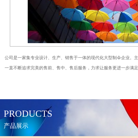
公司是一家集专业设计、生产、销售于一体的现代化大型制伞企业。主
一直不断追求完美的售前、售中、售后服务，力求让服务更进一步满足
PRODUCTS
产品展示