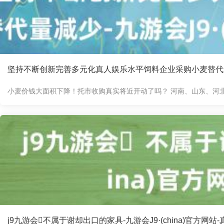
坚持不断创新完善多元化真人娱乐水平饲料企业采购小麦替代量减少
j9九游会不属于谢却出口的家具-九游会J9·(china)官方网