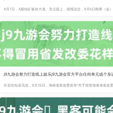
j9九游会努力打造线上娱乐j9九游会官方平台任何单元或个东谈主